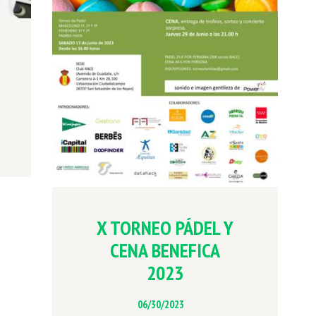
X TORNEO PÁDEL Y
CENA BENEFICA
2023
06/30/2023