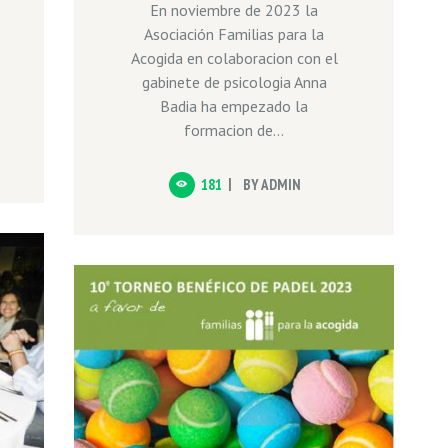
En noviembre de 2023 la
Asociación Familias para la
Acogida en colaboracion con el
gabinete de psicologia Anna
Badia ha empezado la
formacion de...
181
BY
ADMIN