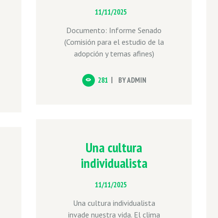
11/11/2025
Documento: Informe Senado
(Comisión para el estudio de la
adopción y temas afines)
281
BY
ADMIN
Una cultura
individualista
11/11/2025
Una cultura individualista
invade nuestra vida. El clima