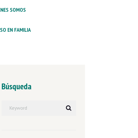
ENES SOMOS
SO EN FAMILIA
Búsqueda