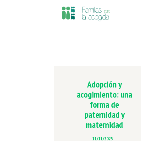
Adopción y
acogimiento: una
forma de
paternidad y
maternidad
11/11/2025