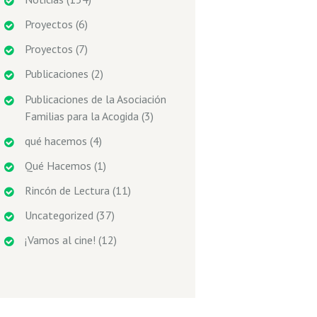
Proyectos
(6)
Proyectos
(7)
Publicaciones
(2)
Publicaciones de la Asociación
Familias para la Acogida
(3)
qué hacemos
(4)
Qué Hacemos
(1)
Rincón de Lectura
(11)
Uncategorized
(37)
¡Vamos al cine!
(12)