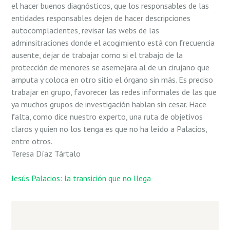
el hacer buenos diagnósticos, que los responsables de las
entidades responsables dejen de hacer descripciones
autocomplacientes, revisar las webs de las
adminsitraciones donde el acogimiento está con frecuencia
ausente, dejar de trabajar como si el trabajo de la
protección de menores se asemejara al de un cirujano que
amputa y coloca en otro sitio el órgano sin más. Es preciso
trabajar en grupo, favorecer las redes informales de las que
ya muchos grupos de investigación hablan sin cesar. Hace
falta, como dice nuestro experto, una ruta de objetivos
claros y quien no los tenga es que no ha leído a Palacios,
entre otros.
Teresa Díaz Tártalo
Jesús Palacios: la transición que no llega