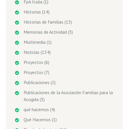
FpA Italia
(1)
Historias
(14)
Historias de familias
(15)
Memorias de Actividad
(3)
Multimedia
(1)
Noticias
(154)
Proyectos
(6)
Proyectos
(7)
Publicaciones
(2)
Publicaciones de la Asociación Familias para la
Acogida
(3)
qué hacemos
(4)
Qué Hacemos
(1)