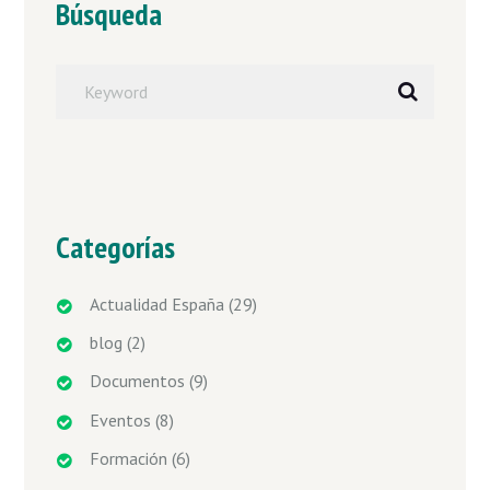
Búsqueda
Categorías
Actualidad España
(29)
blog
(2)
Documentos
(9)
Eventos
(8)
Formación
(6)