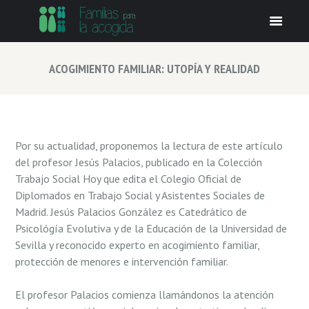
ACOGIMIENTO FAMILIAR: UTOPÍA Y REALIDAD
Por su actualidad, proponemos la lectura de este artículo
del profesor Jesús Palacios, publicado en la Colección
Trabajo Social Hoy que edita el Colegio Oficial de
Diplomados en Trabajo Social y Asistentes Sociales de
Madrid. Jesús Palacios González es Catedrático de
Psicológía Evolutiva y de la Educación de la Universidad de
Sevilla y reconocido experto en acogimiento familiar,
protección de menores e intervención familiar.
El profesor Palacios comienza llamándonos la atención