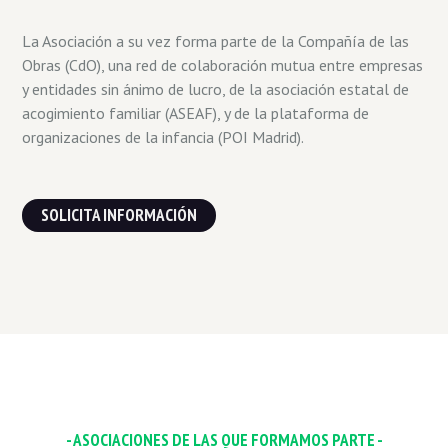
La Asociación a su vez forma parte de la Compañía de las
Obras (CdO), una red de colaboración mutua entre empresas
y entidades sin ánimo de lucro, de la asociación estatal de
acogimiento familiar (ASEAF), y de la plataforma de
organizaciones de la infancia (POI Madrid).
SOLICITA INFORMACIÓN
- ASOCIACIONES DE LAS QUE FORMAMOS PARTE -