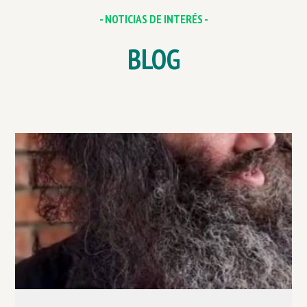
- NOTICIAS DE INTERÉS -
BLOG