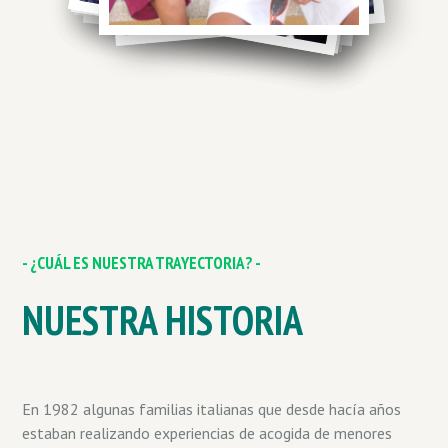
- ¿CUÁL ES NUESTRA TRAYECTORIA? -
NUESTRA HISTORIA
En 1982 algunas familias italianas que desde hacía años
estaban realizando experiencias de acogida de menores