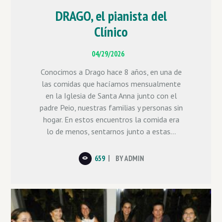
DRAGO, el pianista del
Clínico
04/29/2026
Conocimos a Drago hace 8 años, en una de
las comidas que hacíamos mensualmente
en la Iglesia de Santa Anna junto con el
padre Peio, nuestras familias y personas sin
hogar. En estos encuentros la comida era
lo de menos, sentarnos junto a estas...
659
BY
ADMIN