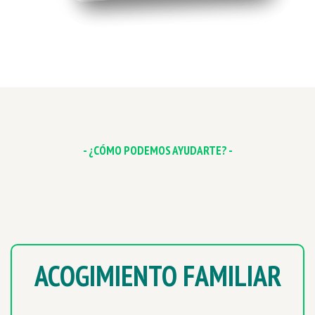
- ¿CÓMO PODEMOS AYUDARTE? -
ACOGIMIENTO FAMILIAR