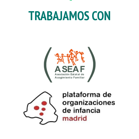
TRABAJAMOS CON