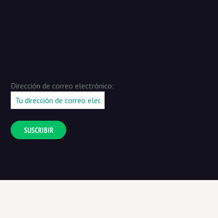
Dirección de correo electrónico: