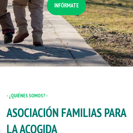
INFÓRMATE
- ¿QUIÉNES SOMOS? -
ASOCIACIÓN FAMILIAS PARA
LA ACOGIDA