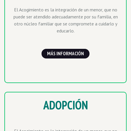
El Acogimiento es la integración de un menor, que no
puede ser atendido adecuadamente por su familia, en
otro núcleo familiar que se compromete a cuidarlo y
educarlo.
MÁS INFORMACIÓN
ADOPCIÓN