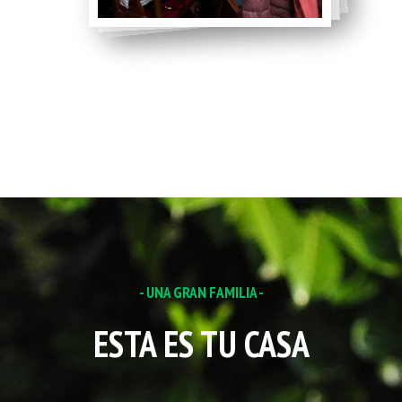
- UNA GRAN FAMILIA -
ESTA ES TU CASA