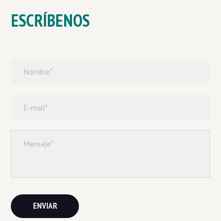
ESCRÍBENOS