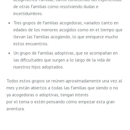
de otras familias como resolviendo dudas e
incertidumbres.
Tres grupos de familias acogedoras, variados tanto en
edades de los menores acogidos como en el tiempo que
llevan las familias acogiendo, lo que enriquece mucho
estos encuentros.
Un grupo de familias adoptivas, que se acompañan en
las dificultades que surgen a lo largo de la vida de
nuestros hijos adoptados.
Todos estos grupos se reúnen aproximadamente una vez al
mes y están abiertos a todas las familias que siendo o no
ya acogedoras o adoptivas, tengan interés
por el tema o estén pensando cómo empezar esta gran
aventura.