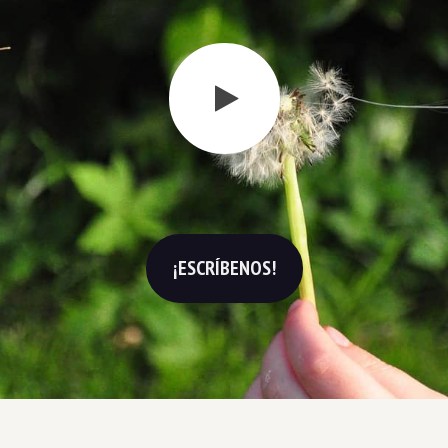
¡ESCRÍBENOS!