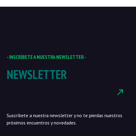
- INSCRÍBETE A NUESTRA NEWSLETTER -
NEWSLETTER
Suscríbete a nuestra newsletter y no te pierdas nuestros
próximos encuentros y novedades.