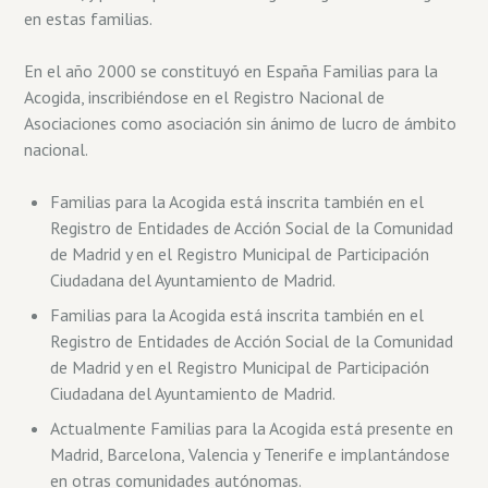
en estas familias.
En el año 2000 se constituyó en España Familias para la
Acogida, inscribiéndose en el Registro Nacional de
Asociaciones como asociación sin ánimo de lucro de ámbito
nacional.
Familias para la Acogida está inscrita también en el
Registro de Entidades de Acción Social de la Comunidad
de Madrid y en el Registro Municipal de Participación
Ciudadana del Ayuntamiento de Madrid.
Familias para la Acogida está inscrita también en el
Registro de Entidades de Acción Social de la Comunidad
de Madrid y en el Registro Municipal de Participación
Ciudadana del Ayuntamiento de Madrid.
Actualmente Familias para la Acogida está presente en
Madrid, Barcelona, Valencia y Tenerife e implantándose
en otras comunidades autónomas.