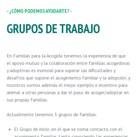
- ¿CÓMO PODEMOS AYUDARTE? -
GRUPOS DE TRABAJO
En Familias para la Acogida tenemos la experiencia de que
el apoyo mutuo y la colaboración entre familias acogedoras
y adoptivas es esencial para superar las dificultades y
desafíos que supone el acogimiento familiar y la adopción, y
nosotros somos además el mejor ejemplo e incentivo para
animar a otras personas a dar el paso de acoger/adoptar en
sus propias familias.
Actualmente tenemos 5 grupos de familias:
El Grupo de inicio, en el que se toma contacto con el
acogimiento familiar, tanto conociendo las experiencias