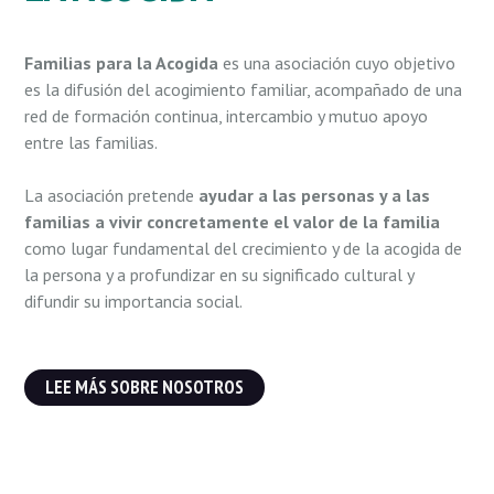
Familias para la Acogida
es una asociación cuyo objetivo
es la difusión del acogimiento familiar, acompañado de una
red de formación continua, intercambio y mutuo apoyo
entre las familias.
La asociación pretende
ayudar a las personas y a las
familias a vivir concretamente el valor de la familia
como lugar fundamental del crecimiento y de la acogida de
la persona y a profundizar en su significado cultural y
difundir su importancia social.
LEE MÁS SOBRE NOSOTROS