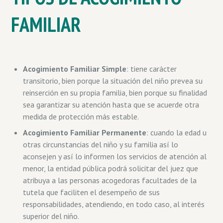
FAMILIAR
Acogimiento Familiar Simple
: tiene carácter
transitorio, bien porque la situación del niño prevea su
reinserción en su propia familia, bien porque su finalidad
sea garantizar su atención hasta que se acuerde otra
medida de protección más estable.
Acogimiento Familiar Permanente
: cuando la edad u
otras circunstancias del niño y su familia así lo
aconsejen y así lo informen los servicios de atención al
menor, la entidad pública podrá solicitar del juez que
atribuya a las personas acogedoras facultades de la
tutela que faciliten el desempeño de sus
responsabilidades, atendiendo, en todo caso, al interés
superior del niño.