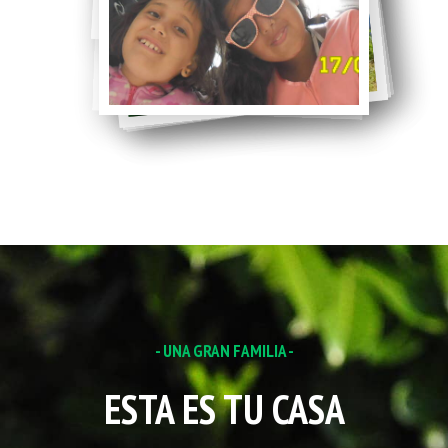
- UNA GRAN FAMILIA -
ESTA ES TU CASA