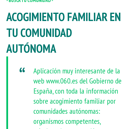
- BUSCA TU COMUNIDAD -
ACOGIMIENTO FAMILIAR EN
TU COMUNIDAD
AUTÓNOMA
Aplicación muy interesante de la
web www.060.es del Gobierno de
España, con toda la información
sobre acogimiento familiar por
comunidades autónomas:
organismos competentes,