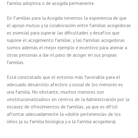
familia adoptiva o de acogida permanente.
En Familias para la Acogida tenemos la experiencia de que
el apoyo mutuo y la colaboración entre familias acogedoras
es esencial para superar las dificultades y desafíos que
supone el acogimiento familiar, y las familias acogedoras
somos además el mejor ejemplo e incentivo para animar a
otras personas a dar el paso de acoger en sus propias
familias.
Está constatado que el entorno más favorable para el
adecuado desarrollo afectivo y social de los menores es
una familia. No obstante, muchos menores son
«institucionalizados» en centros de la Administración por la
escasez de ofrecimientos de familias, ya que es difícil
afrontar adecuadamente la «doble pertenencia» de los
niños (a su familia biológica y a la familia acogedora).