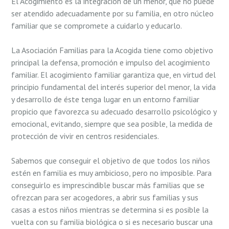
El Acogimiento es la integración de un menor, que no puede
ser atendido adecuadamente por su familia, en otro núcleo
familiar que se compromete a cuidarlo y educarlo.
La Asociación Familias para la Acogida tiene como objetivo
principal la defensa, promoción e impulso del acogimiento
familiar. El acogimiento familiar garantiza que, en virtud del
principio fundamental del interés superior del menor, la vida
y desarrollo de éste tenga lugar en un entorno familiar
propicio que favorezca su adecuado desarrollo psicológico y
emocional, evitando, siempre que sea posible, la medida de
protección de vivir en centros residenciales.
Sabemos que conseguir el objetivo de que todos los niños
estén en familia es muy ambicioso, pero no imposible. Para
conseguirlo es imprescindible buscar más familias que se
ofrezcan para ser acogedores, a abrir sus familias y sus
casas a estos niños mientras se determina si es posible la
vuelta con su familia biológica o si es necesario buscar una