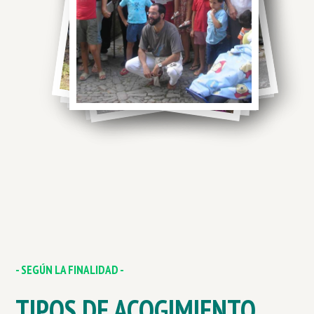
- SEGÚN LA FINALIDAD -
TIPOS DE ACOGIMIENTO