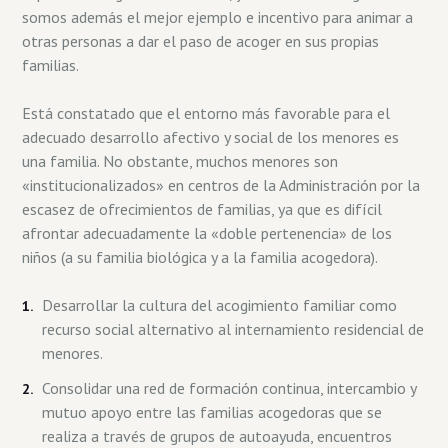
somos además el mejor ejemplo e incentivo para animar a
otras personas a dar el paso de acoger en sus propias
familias.
Está constatado que el entorno más favorable para el
adecuado desarrollo afectivo y social de los menores es
una familia. No obstante, muchos menores son
«institucionalizados» en centros de la Administración por la
escasez de ofrecimientos de familias, ya que es difícil
afrontar adecuadamente la «doble pertenencia» de los
niños (a su familia biológica y a la familia acogedora).
Desarrollar la cultura del acogimiento familiar como
recurso social alternativo al internamiento residencial de
menores.
Consolidar una red de formación continua, intercambio y
mutuo apoyo entre las familias acogedoras que se
realiza a través de grupos de autoayuda, encuentros