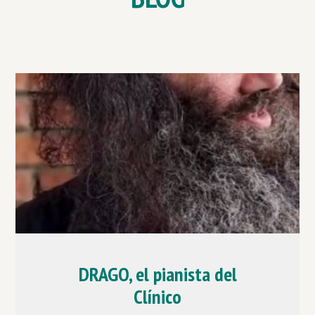
DRAGO, el pianista del
Clínico