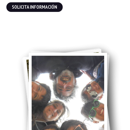
SOLICITA INFORMACIÓN