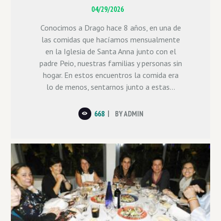
04/29/2026
Conocimos a Drago hace 8 años, en una de
las comidas que hacíamos mensualmente
en la Iglesia de Santa Anna junto con el
padre Peio, nuestras familias y personas sin
hogar. En estos encuentros la comida era
lo de menos, sentarnos junto a estas...
668
BY
ADMIN