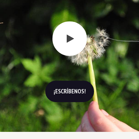
¡ESCRÍBENOS!