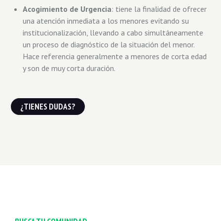
Acogimiento de Urgencia
: tiene la finalidad de ofrecer
una atención inmediata a los menores evitando su
institucionalización, llevando a cabo simultáneamente
un proceso de diagnóstico de la situación del menor.
Hace referencia generalmente a menores de corta edad
y son de muy corta duración.
¿TIENES DUDAS?