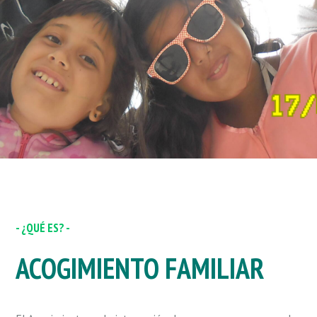
- ¿QUÉ ES? -
ACOGIMIENTO FAMILIAR