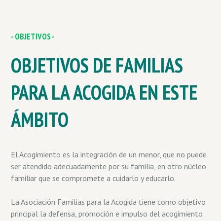
- OBJETIVOS -
OBJETIVOS DE FAMILIAS
PARA LA ACOGIDA EN ESTE
ÁMBITO
El Acogimiento es la integración de un menor, que no puede
ser atendido adecuadamente por su familia, en otro núcleo
familiar que se compromete a cuidarlo y educarlo.
La Asociación Familias para la Acogida tiene como objetivo
principal la defensa, promoción e impulso del acogimiento