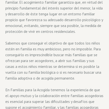
familiar. El acogimiento familiar garantiza que, en virtud del
principio fundamental del interés superior del menor, la vida
y desarrollo de éste tenga lugar en un entorno familiar
propicio que favorezca su adecuado desarrollo psicológico y
emocional, evitando, siempre que sea posible, la medida de
protección de vivir en centros residenciales.
Sabemos que conseguir el objetivo de que todos los niños
estén en familia es muy ambicioso, pero no imposible. Para
conseguirlo es imprescindible buscar más familias que se
ofrezcan para ser acogedores, a abrir sus familias y sus
casas a estos niños mientras se determina si es posible la
vuelta con su familia biológica o si es necesario buscar una
familia adoptiva o de acogida permanente.
En Familias para la Acogida tenemos la experiencia de que
el apoyo mutuo y la colaboración entre familias acogedoras
es esencial para superar las dificultades y desafíos que
supone el acogimiento familiar, y las familias acogedoras