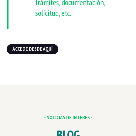
trámites, documentación,
solicitud, etc.
ACCEDE DESDE AQUÍ
- NOTICIAS DE INTERÉS -
BLOG