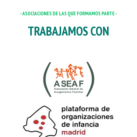
- ASOCIACIONES DE LAS QUE FORMAMOS PARTE -
TRABAJAMOS CON