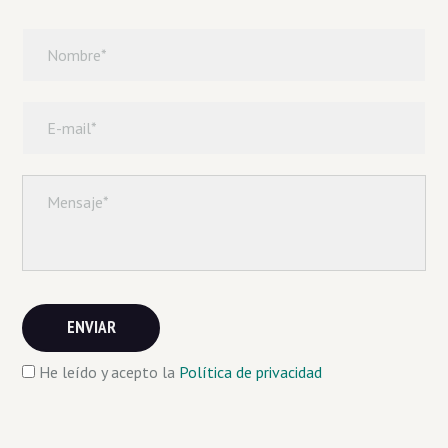
He leído y acepto la
Política de privacidad