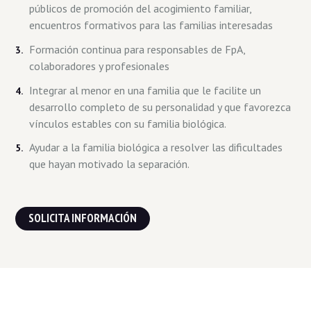
públicos de promoción del acogimiento familiar,
encuentros formativos para las familias interesadas
Formación continua para responsables de FpA,
colaboradores y profesionales
Integrar al menor en una familia que le facilite un
desarrollo completo de su personalidad y que favorezca
vínculos estables con su familia biológica.
Ayudar a la familia biológica a resolver las dificultades
que hayan motivado la separación.
SOLICITA INFORMACIÓN