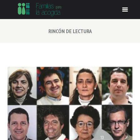
RINCÓN DE LECTURA