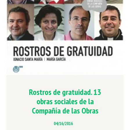
Rostros de gratuidad. 13
obras sociales de la
Compañía de las Obras
04/16/2016