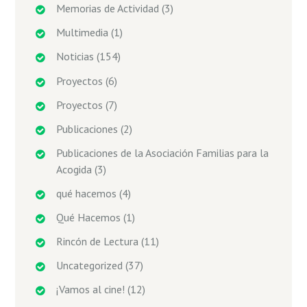
Memorias de Actividad
(3)
Multimedia
(1)
Noticias
(154)
Proyectos
(6)
Proyectos
(7)
Publicaciones
(2)
Publicaciones de la Asociación Familias para la
Acogida
(3)
qué hacemos
(4)
Qué Hacemos
(1)
Rincón de Lectura
(11)
Uncategorized
(37)
¡Vamos al cine!
(12)