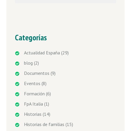
Categorías
Actualidad España
(29)
blog
(2)
Documentos
(9)
Eventos
(8)
Formación
(6)
FpA Italia
(1)
Historias
(14)
Historias de familias
(15)