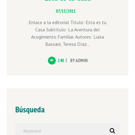
07/13/2011
Enlace a la editorial Título: Esta es tu
Casa Subtítulo: La Aventura del
Acogimiento Familiar. Autores: Luisa
Bassani, Teresa Díaz...
248
BY
ADMIN
Búsqueda