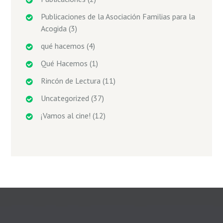
Publicaciones de la Asociación Familias para la
Acogida
(3)
qué hacemos
(4)
Qué Hacemos
(1)
Rincón de Lectura
(11)
Uncategorized
(37)
¡Vamos al cine!
(12)