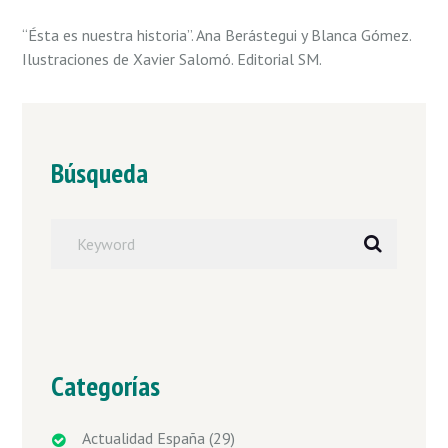
“Ésta es nuestra historia”. Ana Berástegui y Blanca Gómez.
Ilustraciones de Xavier Salomó. Editorial SM.
Búsqueda
Categorías
Actualidad España
(29)