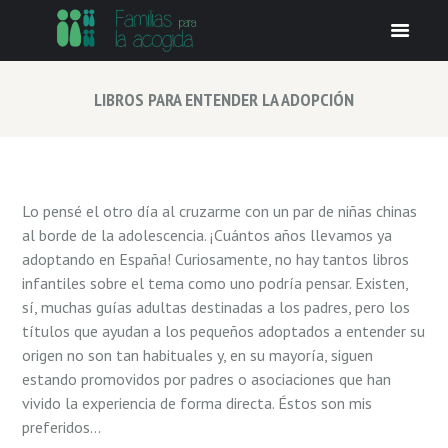
LIBROS PARA ENTENDER LA ADOPCIÓN
Lo pensé el otro día al cruzarme con un par de niñas chinas
al borde de la adolescencia. ¡Cuántos años llevamos ya
adoptando en España! Curiosamente, no hay tantos libros
infantiles sobre el tema como uno podría pensar. Existen,
sí, muchas guías adultas destinadas a los padres, pero los
títulos que ayudan a los pequeños adoptados a entender su
origen no son tan habituales y, en su mayoría, siguen
estando promovidos por padres o asociaciones que han
vivido la experiencia de forma directa. Éstos son mis
preferidos…