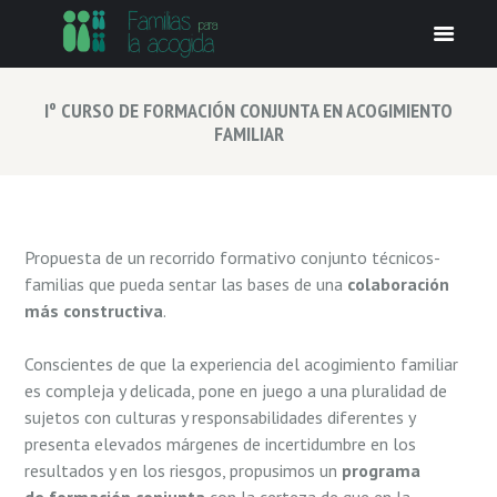
Iº CURSO DE FORMACIÓN CONJUNTA EN ACOGIMIENTO
FAMILIAR
Propuesta de un recorrido formativo conjunto técnicos-
familias que pueda sentar las bases de una
colaboración
más constructiva
.
Conscientes de que la experiencia del acogimiento familiar
es compleja y delicada, pone en juego a una pluralidad de
sujetos con culturas y responsabilidades diferentes y
presenta elevados márgenes de incertidumbre en los
resultados y en los riesgos, propusimos un
programa