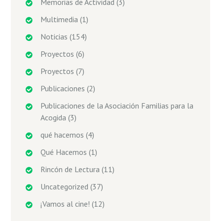
Memorias de Actividad
(3)
Multimedia
(1)
Noticias
(154)
Proyectos
(6)
Proyectos
(7)
Publicaciones
(2)
Publicaciones de la Asociación Familias para la
Acogida
(3)
qué hacemos
(4)
Qué Hacemos
(1)
Rincón de Lectura
(11)
Uncategorized
(37)
¡Vamos al cine!
(12)