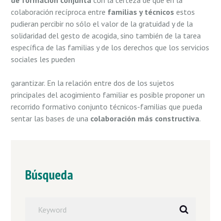
de
formación conjunta
con la certeza de que en la
colaboración recíproca entre
familias y técnicos
estos
pudieran percibir no sólo el valor de la gratuidad y de la
solidaridad del gesto de acogida, sino también de la tarea
específica de las familias y de los derechos que los servicios
sociales les pueden
garantizar. En la relación entre dos de los sujetos
principales del acogimiento familiar es posible proponer un
recorrido formativo conjunto técnicos-familias que pueda
sentar las bases de una
colaboración más constructiva
.
Búsqueda