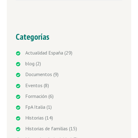
Categorías
Actualidad España
(29)
blog
(2)
Documentos
(9)
Eventos
(8)
Formación
(6)
FpA Italia
(1)
Historias
(14)
Historias de familias
(15)