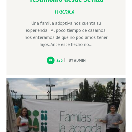
11/20/2016
Una familia adoptiva nos cuenta su
experiencia Al poco tiempo de casarnos,
nos enteramos de que no podíamos tener
hijos. Ante este hecho no...
256
BY
ADMIN