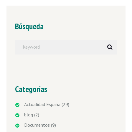
Búsqueda
Categorías
Actualidad España
(29)
blog
(2)
Documentos
(9)