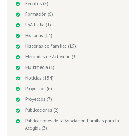
Eventos
(8)
Formación
(6)
FpA Italia
(1)
Historias
(14)
Historias de familias
(15)
Memorias de Actividad
(3)
Multimedia
(1)
Noticias
(154)
Proyectos
(6)
Proyectos
(7)
Publicaciones
(2)
Publicaciones de la Asociación Familias para la
Acogida
(3)