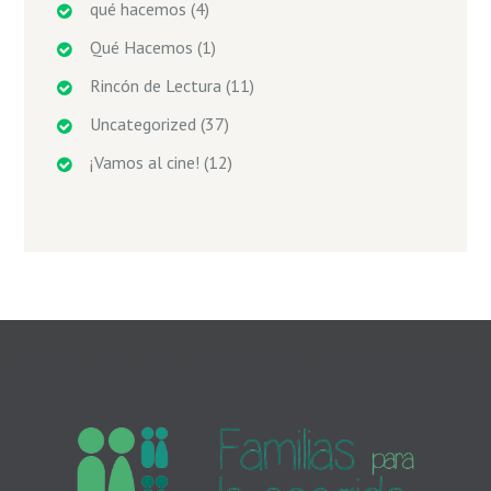
qué hacemos
(4)
Qué Hacemos
(1)
Rincón de Lectura
(11)
Uncategorized
(37)
¡Vamos al cine!
(12)