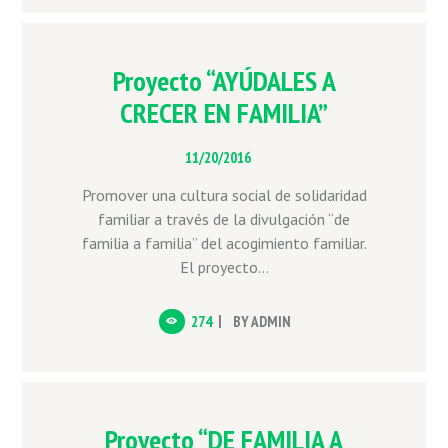
Proyecto “AYÚDALES A
CRECER EN FAMILIA”
11/20/2016
Promover una cultura social de solidaridad
familiar a través de la divulgación “de
familia a familia” del acogimiento familiar.
El proyecto...
274
BY
ADMIN
Proyecto “DE FAMILIA A