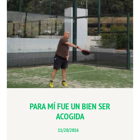
PARA MÍ FUE UN BIEN SER
ACOGIDA
11/20/2016