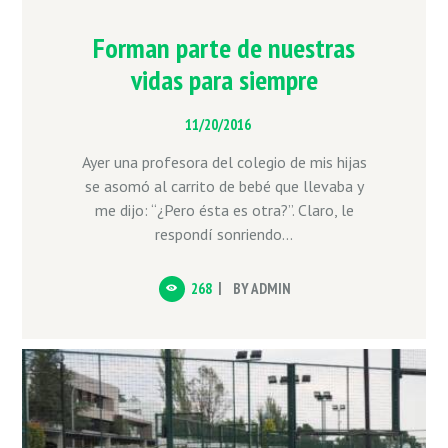
Forman parte de nuestras
vidas para siempre
11/20/2016
Ayer una profesora del colegio de mis hijas
se asomó al carrito de bebé que llevaba y
me dijo: “¿Pero ésta es otra?”. Claro, le
respondí sonriendo...
268
BY
ADMIN