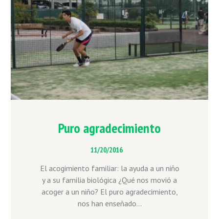
Puro agradecimiento
11/20/2016
El acogimiento familiar: la ayuda a un niño
y a su familia biológica ¿Qué nos movió a
acoger a un niño? El puro agradecimiento,
nos han enseñado...