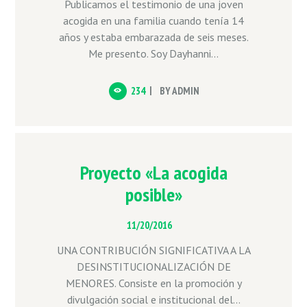
Publicamos el testimonio de una joven
acogida en una familia cuando tenía 14
años y estaba embarazada de seis meses.
Me presento. Soy Dayhanni...
234
BY
ADMIN
Proyecto «La acogida
posible»
11/20/2016
UNA CONTRIBUCIÓN SIGNIFICATIVA A LA
DESINSTITUCIONALIZACIÓN DE
MENORES. Consiste en la promoción y
divulgación social e institucional del...