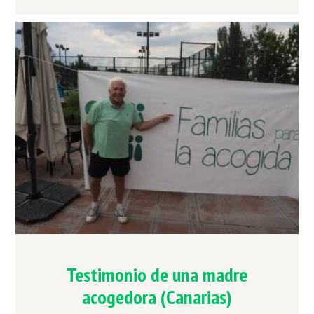
Testimonio de una madre
acogedora (Canarias)