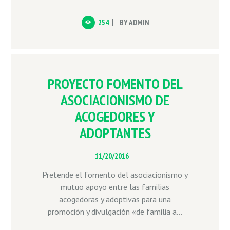
254
BY
ADMIN
PROYECTO FOMENTO DEL
ASOCIACIONISMO DE
ACOGEDORES Y
ADOPTANTES
11/20/2016
Pretende el fomento del asociacionismo y
mutuo apoyo entre las familias
acogedoras y adoptivas para una
promoción y divulgación «de familia a...