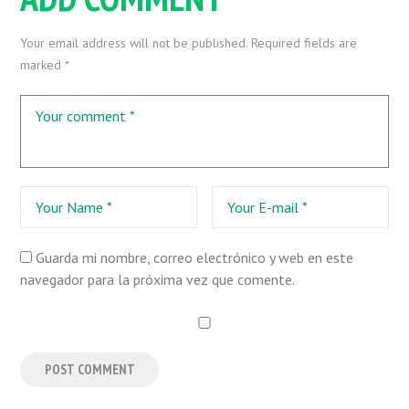
Your email address will not be published. Required fields are
marked *
Guarda mi nombre, correo electrónico y web en este
navegador para la próxima vez que comente.