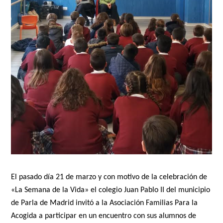
El pasado día 21 de marzo y con motivo de la celebración de
«La Semana de la Vida» el colegio Juan Pablo II del municipio
de Parla de Madrid invitó a la Asociación Familias Para la
Acogida a participar en un encuentro con sus alumnos de