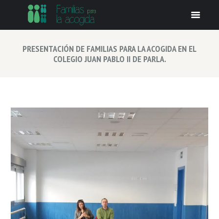
PRESENTACIÓN DE FAMILIAS PARA LA ACOGIDA EN EL
COLEGIO JUAN PABLO II DE PARLA.