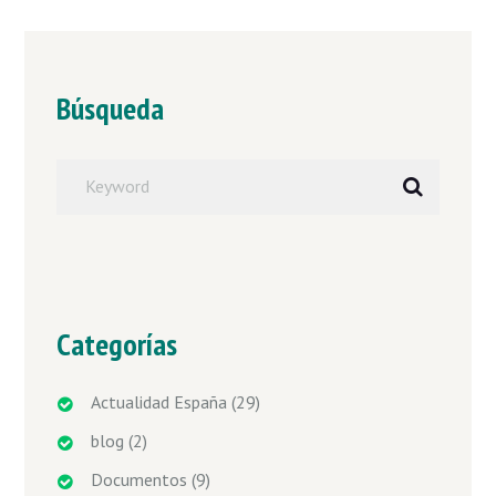
Búsqueda
Categorías
Actualidad España
(29)
blog
(2)
Documentos
(9)