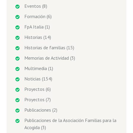
Eventos
(8)
Formación
(6)
FpA Italia
(1)
Historias
(14)
Historias de familias
(15)
Memorias de Actividad
(3)
Multimedia
(1)
Noticias
(154)
Proyectos
(6)
Proyectos
(7)
Publicaciones
(2)
Publicaciones de la Asociación Familias para la
Acogida
(3)