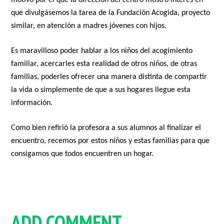
que divulgásemos la tarea de la Fundación Acogida, proyecto
similar, en atención a madres jóvenes con hijos.
Es maravilloso poder hablar a los niños del acogimiento
familiar, acercarles esta realidad de otros niños, de otras
familias, poderles ofrecer una manera distinta de compartir
la vida o simplemente de que a sus hogares llegue esta
información.
Como bien refirió la profesora a sus alumnos al finalizar el
encuentro, recemos por estos niños y estas familias para que
consigamos que todos encuentren un hogar.
ADD COMMENT