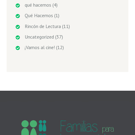
qué hacemos
(4)
Qué Hacemos
(1)
Rincón de Lectura
(11)
Uncategorized
(37)
¡Vamos al cine!
(12)