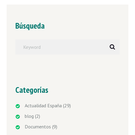
Búsqueda
Categorías
Actualidad España
(29)
blog
(2)
Documentos
(9)