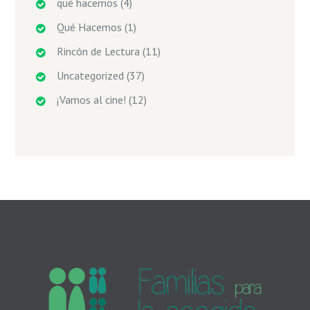
qué hacemos
(4)
Qué Hacemos
(1)
Rincón de Lectura
(11)
Uncategorized
(37)
¡Vamos al cine!
(12)