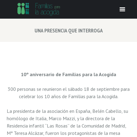
UNA PRESENCIA QUE INTERROGA
10º aniversario de Familias para la Acogida
300 personas se reunieron el sábado 18 de septiembre para
celebrar los 10 años de Familias para la Acogida.
La presidenta de la asociación en España, Belén Cabello, su
homólogo de Italia, Marco Mazzi, y la directora de la
Residencia infantil “Las Rosas” de la Comunidad de Madrid,
Mª Teresa Alcázar, fueron los protagonistas de la mesa