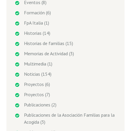
Eventos
(8)
Formación
(6)
FpA Italia
(1)
Historias
(14)
Historias de familias
(15)
Memorias de Actividad
(3)
Multimedia
(1)
Noticias
(154)
Proyectos
(6)
Proyectos
(7)
Publicaciones
(2)
Publicaciones de la Asociación Familias para la
Acogida
(3)