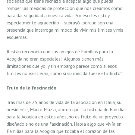
sociedad que tiene rechazo a aceptar algo que pueda
romper las medidas de protección que nos creamos como
para dar seguridad a nuestra vida. Por eso les estoy
especialmente agradecido – subrayó- porque son una
presencia que interroga mi modo de vivir, mis límites y mis
esquemas.
Restán reconocía que sus amigos de Familias para la
Acogida no eran especiales: “Algunos tienen más
limitaciones que yo, y sin embargo parece como si esos
límites no existieran, como si su medida fuese el infinito”.
Fruto de la fascinación
Tras más de 25 años de vida de la asociación en Italia, su
presidente, Marco Mazzi, afirmó que “la historia de Familias
para la Acogida en estos años, no es fruto de un proyecto
diseñado sino de una fascinación. Había algo que vivía en
Familias para la Acogida que tocaba el corazón de las