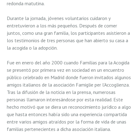
redonda matutina.
Durante la jornada, jóvenes voluntarios cuidaron y
entretuvieron a los más pequeños. Después de comer
juntos, como una gran familia, los participantes asistieron a
los testimonios de tres personas que han abierto su casa a
la acogida o la adopción.
Fue en enero del año 2000 cuando Familias para la Acogida
se presentó por primera vez en sociedad en un encuentro
público celebrado en Madrid donde fueron invitados algunos
amigos italianos de la asociación Famiglie per l’Accoglienza.
Tras la difusión de la noticia en la prensa, numerosas
personas llamaron interesándose por esta realidad. Este
hecho motivó que se diera un reconocimiento jurídico a algo
que hasta entonces había sido una experiencia compartida
entre varios amigos atraídos por la forma de vida de unas
familias pertenecientes a dicha asociación italiana.