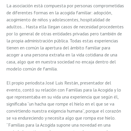
La asociación está compuesta por personas comprometidas
de diferentes formas en la acogida familiar: adopción,
acogimiento de niños y adolescentes, hospitalidad de
adultos… Hasta ella llegan casos de necesidad procedentes
por lo general de otras entidades privadas pero también de
la propia administración pública. Todas estas experiencias
tienen en común la apertura del ámbito familiar para
acoger a una persona extraña en la vida cotidiana de una
casa, algo que en nuestra sociedad no encaja dentro del
modelo común de familia.
El propio periodista José Luis Restán, presentador del
evento, contó su relación con Familias para la Acogida y lo
que representaba en su vida una experiencia que según él,
significaba “un hacha que rompe el hielo en el que se va
convirtiendo nuestra exigencia humana”, porque el corazón
se va endureciendo y necesita algo que rompa ese hielo.
“Familias para la Acogida supone una novedad en una