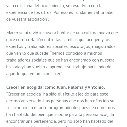
vida cotidiana del acogimiento, se resuelven con la
experiencia de los otros. Por eso es fundamental la labor
de vuestra asociación”.
Marco se atrevió incluso a hablar de una cultura nueva que
nace como relación entre las familias que acogen y los
expertos y trabajadores sociales, psicólogos, magistrados
que ven lo que sucede: “hemos conocido a muchos
trabajadores sociales que se han encontrado con nuestra
historia y han vuelto a aprender su trabajo partiendo de
aquello que veían acontecer”.
Crecer en acogida, como Juan, Paloma y Antonio.
“Crecer en acogida” ha sido el título elegido para este
décimo aniversario. Las personas que nos han ofrecido su
testimonio en el acto programado después de comer nos
han hablado del bien que supone para la persona acogida
encontrar una pertenencia, pero no sólo han hablado del