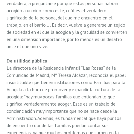
verdadera, a preguntarse por qué estas personas habían
acogido a un niño como este, cuál es el verdadero
significado de la persona, del que me encuentro en el
trabajo, en el barrio…”. Es decir, vuelve a generarse un tejido
de sociedad en el que la acogida y la gratuidad se convierten
en una dimensión importante, por lo menos es un desafío
ante el que uno vive.
De utilidad pública
La directora de la Residencia Infantil “Las Rosas” de la
Comunidad de Madrid, Mª Teresa Alcázar, reconocía el papel
insustituible que tienen instituciones como Familias para la
Acogida a la hora de promover y expandir la cultura de la
acogida: “hay muy pocas familias que entiendan lo que
significa verdaderamente acoger. Este es un trabajo de
concienciación muy importante que no se hace desde la
Administración. Además, es fundamental que haya puntos
de encuentro donde las familias puedan contar sus
experiencias, ya que muchos problemas que surgen en la