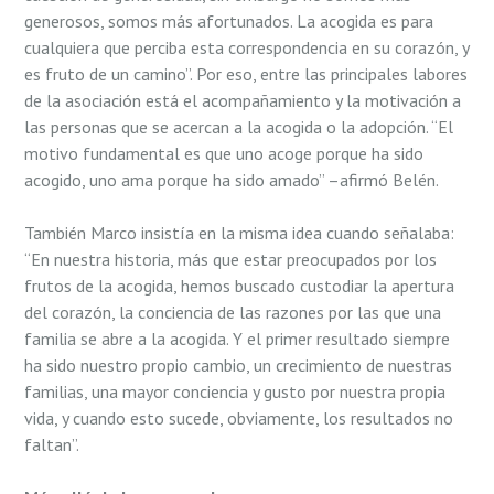
generosos, somos más afortunados. La acogida es para
cualquiera que perciba esta correspondencia en su corazón, y
es fruto de un camino”. Por eso, entre las principales labores
de la asociación está el acompañamiento y la motivación a
las personas que se acercan a la acogida o la adopción. “El
motivo fundamental es que uno acoge porque ha sido
acogido, uno ama porque ha sido amado” –afirmó Belén.
También Marco insistía en la misma idea cuando señalaba:
“En nuestra historia, más que estar preocupados por los
frutos de la acogida, hemos buscado custodiar la apertura
del corazón, la conciencia de las razones por las que una
familia se abre a la acogida. Y el primer resultado siempre
ha sido nuestro propio cambio, un crecimiento de nuestras
familias, una mayor conciencia y gusto por nuestra propia
vida, y cuando esto sucede, obviamente, los resultados no
faltan”.