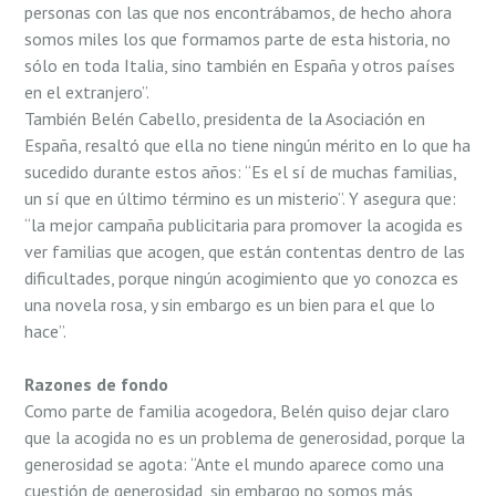
personas con las que nos encontrábamos, de hecho ahora
somos miles los que formamos parte de esta historia, no
sólo en toda Italia, sino también en España y otros países
en el extranjero”.
También Belén Cabello, presidenta de la Asociación en
España, resaltó que ella no tiene ningún mérito en lo que ha
sucedido durante estos años: “Es el sí de muchas familias,
un sí que en último término es un misterio”. Y asegura que:
“la mejor campaña publicitaria para promover la acogida es
ver familias que acogen, que están contentas dentro de las
dificultades, porque ningún acogimiento que yo conozca es
una novela rosa, y sin embargo es un bien para el que lo
hace”.
Razones de fondo
Como parte de familia acogedora, Belén quiso dejar claro
que la acogida no es un problema de generosidad, porque la
generosidad se agota: “Ante el mundo aparece como una
cuestión de generosidad, sin embargo no somos más