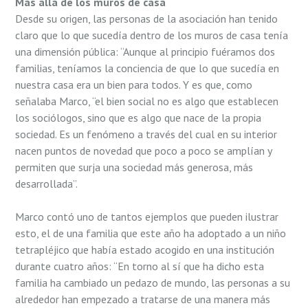
Más allá de los muros de casa
Desde su origen, las personas de la asociación han tenido
claro que lo que sucedía dentro de los muros de casa tenía
una dimensión pública: “Aunque al principio fuéramos dos
familias, teníamos la conciencia de que lo que sucedía en
nuestra casa era un bien para todos. Y es que, como
señalaba Marco, “el bien social no es algo que establecen
los sociólogos, sino que es algo que nace de la propia
sociedad. Es un fenómeno a través del cual en su interior
nacen puntos de novedad que poco a poco se amplían y
permiten que surja una sociedad más generosa, más
desarrollada”.
Marco contó uno de tantos ejemplos que pueden ilustrar
esto, el de una familia que este año ha adoptado a un niño
tetrapléjico que había estado acogido en una institución
durante cuatro años: “En torno al sí que ha dicho esta
familia ha cambiado un pedazo de mundo, las personas a su
alrededor han empezado a tratarse de una manera más