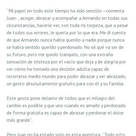
“Mi papel en todo este tiempo ha sido sencillo –comenta
Juan- , acoger, abrazar y acompañar a Armando en todas sus
circunstancias, hacerle ver, con toda mi torpeza, que a pesar
de todos sus errores, le quería por lo que era. Me di cuenta
de que Armando nunca había querido a nadie porque nunca
se había sentido querido y perdonado. No sé qué va ser de
su futuro, pero me quedo tranquilo, con una extraña
sensación de tristeza por el vacío que deja y de alegría por
ver cómo ha tomado una decisión adulta capaz de
recorrerse medio mundo para poder abrazar y ser abrazado,
un gesto absolutamente gratuito para con él y su familia.
Este gesto pone delante de todos que el milagro del
cambio es posible y que uno cuando es amado y perdonado
de forma gratuita es capaz de abrazar y perdonar el dolor
más grande”.
Pero Juan no ha estado solo en esta aventura: “Todo esto