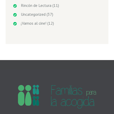
Rincón de Lectura
(11)
Uncategorized
(37)
¡Vamos al cine!
(12)