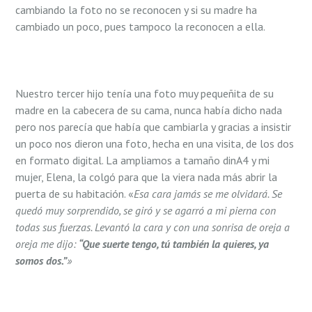
cambiando la foto no se reconocen y si su madre ha
cambiado un poco, pues tampoco la reconocen a ella.
Nuestro tercer hijo tenía una foto muy pequeñita de su
madre en la cabecera de su cama, nunca había dicho nada
pero nos parecía que había que cambiarla y gracias a insistir
un poco nos dieron una foto, hecha en una visita, de los dos
en formato digital. La ampliamos a tamaño dinA4 y mi
mujer, Elena, la colgó para que la viera nada más abrir la
puerta de su habitación. «
Esa cara jamás se me olvidará. Se
quedó muy sorprendido, se giró y se agarró a mi pierna con
todas sus fuerzas. Levantó la cara y con una sonrisa de oreja a
oreja me dijo:
“Que suerte tengo, tú también la quieres, ya
somos dos.”
»