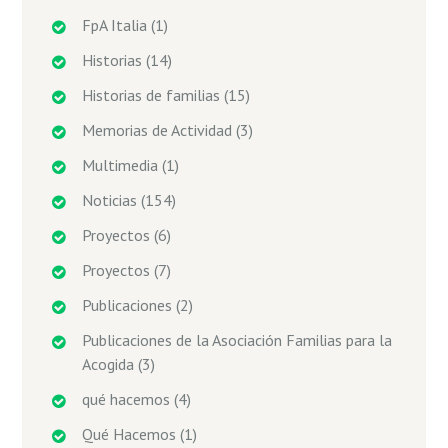
FpA Italia
(1)
Historias
(14)
Historias de familias
(15)
Memorias de Actividad
(3)
Multimedia
(1)
Noticias
(154)
Proyectos
(6)
Proyectos
(7)
Publicaciones
(2)
Publicaciones de la Asociación Familias para la
Acogida
(3)
qué hacemos
(4)
Qué Hacemos
(1)