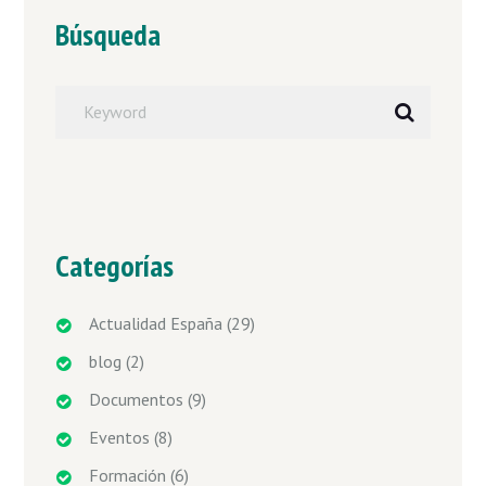
Búsqueda
Categorías
Actualidad España
(29)
blog
(2)
Documentos
(9)
Eventos
(8)
Formación
(6)