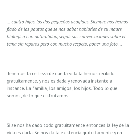
… cuatro hijos, los dos pequeños acogidos. Siempre nos hemos
fiado de las pautas que se nos daba: hablarles de su madre
biológica con naturalidad, seguir sus conversaciones sobre el
tema sin reparos pero con mucho respeto, poner una foto,…
Tenemos la certeza de que la vida la hemos recibido
gratuitamente, y nos es dada y renovada instante a
instante. La familia, los amigos, los hijos. Todo lo que
somos, de lo que disfrutamos.
Si se nos ha dado todo gratuitamente entonces la ley de la
vida es darla. Se nos da la existencia gratuitamente y en