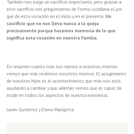
También nos exige un sacrificio importante, pero gracias a
este sacrificio nos preguntamos de forma cotidiana el por
qué de esta vocación en el inicio y en el presente.
Un
sacrificio que no nos lleva nunca a la queja
precisamente porque hacemos memoria de lo que
significa esta vocación en nuestra familia.
En resumen cuanto más nos damos a nosotros mismos
vemos que más recibimos nosotros mismos. El acogimiento
de nuestros hijos es el acontecimiento que más nos está
ayudando a cambiar y que además vemos que es capaz de
incidir en todos los aspectos de nuestra existencia.
Javier Gutiérrez y Elena Marigorta