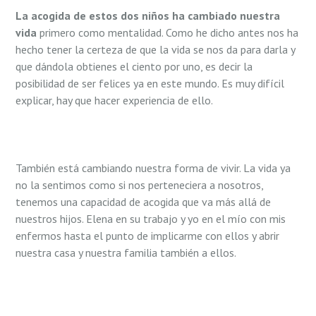
La acogida de estos dos niños ha cambiado nuestra
vida
primero como mentalidad. Como he dicho antes nos ha
hecho tener la certeza de que la vida se nos da para darla y
que dándola obtienes el ciento por uno, es decir la
posibilidad de ser felices ya en este mundo. Es muy difícil
explicar, hay que hacer experiencia de ello.
También está cambiando nuestra forma de vivir. La vida ya
no la sentimos como si nos perteneciera a nosotros,
tenemos una capacidad de acogida que va más allá de
nuestros hijos. Elena en su trabajo y yo en el mío con mis
enfermos hasta el punto de implicarme con ellos y abrir
nuestra casa y nuestra familia también a ellos.