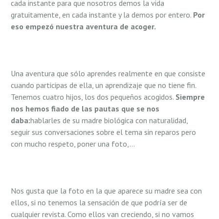
cada instante para que nosotros demos la vida
gratuitamente, en cada instante y la demos por entero.
Por
eso empezó nuestra aventura de acoger.
Una aventura que sólo aprendes realmente en que consiste
cuando participas de ella, un aprendizaje que no tiene fin.
Tenemos cuatro hijos, los dos pequeños acogidos.
Siempre
nos hemos fiado de las pautas que se nos
daba:
hablarles de su madre biológica con naturalidad,
seguir sus conversaciones sobre el tema sin reparos pero
con mucho respeto, poner una foto,…
Nos gusta que la foto en la que aparece su madre sea con
ellos, si no tenemos la sensación de que podría ser de
cualquier revista. Como ellos van creciendo, si no vamos