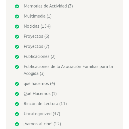
Memorias de Actividad
(3)
Multimedia
(1)
Noticias
(154)
Proyectos
(6)
Proyectos
(7)
Publicaciones
(2)
Publicaciones de la Asociación Familias para la
Acogida
(3)
qué hacemos
(4)
Qué Hacemos
(1)
Rincón de Lectura
(11)
Uncategorized
(37)
¡Vamos al cine!
(12)