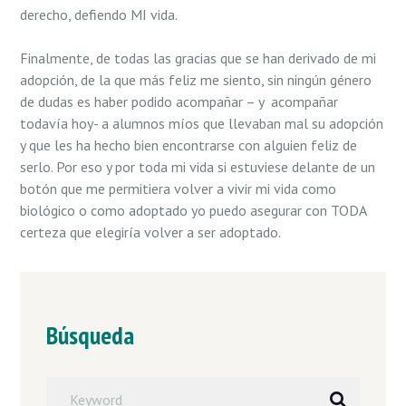
derecho, defiendo MI vida.
Finalmente, de todas las gracias que se han derivado de mi
adopción, de la que más feliz me siento, sin ningún género
de dudas es haber podido acompañar – y acompañar
todaví­a hoy- a alumnos míos que llevaban mal su adopción
y que les ha hecho bien encontrarse con alguien feliz de
serlo. Por eso y por toda mi vida si estuviese delante de un
botón que me permitiera volver a vivir mi vida como
biológico o como adoptado yo puedo asegurar con TODA
certeza que elegirí­a volver a ser adoptado.
Búsqueda