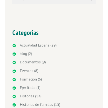
Categorías
Actualidad España
(29)
blog
(2)
Documentos
(9)
Eventos
(8)
Formación
(6)
FpA Italia
(1)
Historias
(14)
Historias de familias
(15)