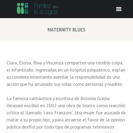
MATERNITY BLUES
Clara, Eloisa, Rina y Vincenza comparten una terrible culpa,
el infanticidio. Ingresadas en un hospital psiquiátrico, expían
su condena intentando asimilar la responsabilidad de una
acción que ha arruinado sus vidas como personas y madres.
La famosa cantautora y escritora de Bolonia Grazia
Verasani escribió en 2002 una obra de teatro como reacción
crítica al llamado “caso Franzoni”. Una mujer fue acusada de
matar a su propio hijo, y para atraerse el favor de la opinión
pública desfiló por todo tipo de programas televisivos