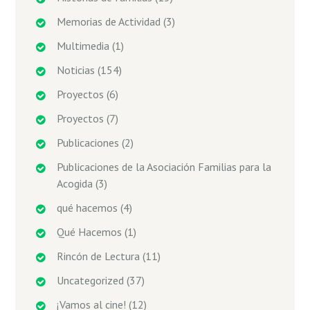
Memorias de Actividad
(3)
Multimedia
(1)
Noticias
(154)
Proyectos
(6)
Proyectos
(7)
Publicaciones
(2)
Publicaciones de la Asociación Familias para la
Acogida
(3)
qué hacemos
(4)
Qué Hacemos
(1)
Rincón de Lectura
(11)
Uncategorized
(37)
¡Vamos al cine!
(12)