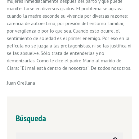
mujeres inmediatamente después del parto y que puede
manifestarse en diversos grados. El problema se agrava
cuando la madre esconde su vivencia por diversas razones:
carencia de autoestima, por presión del entorno familiar,
por vergüenza o por lo que sea. Cuando esto ocurre, el
sentimiento de soledad es el primer enemigo. Por eso en la
película no se juzga a las protagonistas, ni se las justifica ni
se las absuelve. Sólo trata de entenderlas y no
demonizarlas. Como le dice el padre Mario al marido de
Clara: “El mal está dentro de nosotros”. De todos nosotros.
Juan Orellana
Búsqueda