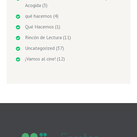
Acogida
(3)
qué hacemos
(4)
Qué Hacemos
(1)
Rincón de Lectura
(11)
Uncategorized
(37)
¡Vamos al cine!
(12)