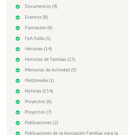
Documentos
(9)
Eventos
(8)
Formación
(6)
FpA Italia
(1)
Historias
(14)
Historias de familias
(15)
Memorias de Actividad
(3)
Multimedia
(1)
Noticias
(154)
Proyectos
(6)
Proyectos
(7)
Publicaciones
(2)
Publicaciones de la Asociación Familias para la