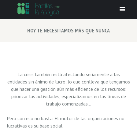
HOY TE NECESITAMOS MÁS QUE NUNCA
La crisis también está afectando seriamente a las
entidades sin ánimo de lucro, lo que conlleva que tengamos
que hacer una gestión aún más eficiente de los recursos:
priorizar las actividades, especializarnos en las líneas de
trabajo comenzadas…
Pero con eso no basta. El motor de las organizaciones no
lucrativas es su base social.