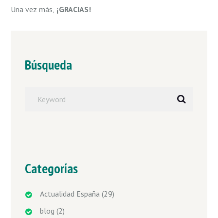
Una vez más,
¡GRACIAS!
Búsqueda
Categorías
Actualidad España
(29)
blog
(2)