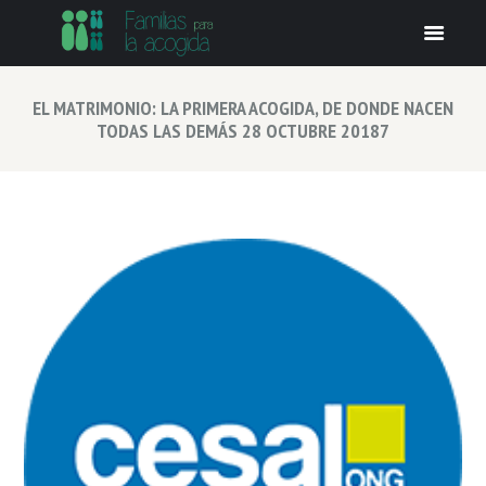
EL MATRIMONIO: LA PRIMERA ACOGIDA, DE DONDE NACEN
TODAS LAS DEMÁS 28 OCTUBRE 20187