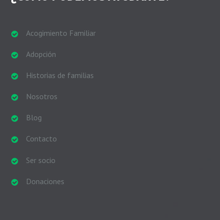
Acogimiento Familiar
Adopción
Historias de familias
Nosotros
Blog
Contacto
Ser socio
Donaciones