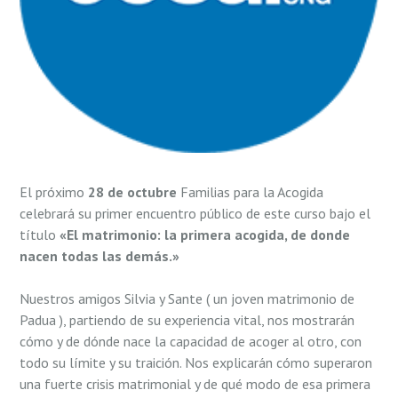
El próximo
28 de octubre
Familias para la Acogida
celebrará su primer encuentro público de este curso bajo el
título
«El matrimonio: la primera acogida, de donde
nacen todas las
demás.»
Nuestros amigos Silvia y Sante ( un joven matrimonio de
Padua ), partiendo de su experiencia vital, nos mostrarán
cómo y de dónde nace la capacidad de acoger al otro, con
todo su lí­mite y su traición. Nos explicarán cómo superaron
una fuerte crisis matrimonial y de qué modo de esa primera