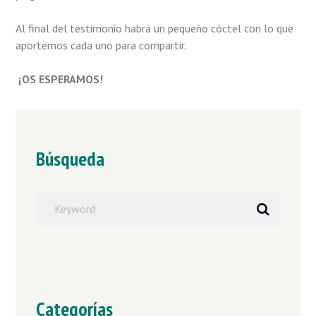
Al final del testimonio habrá un pequeño cóctel con lo que
aportemos cada uno para compartir.
¡OS ESPERAMOS!
Búsqueda
Categorías