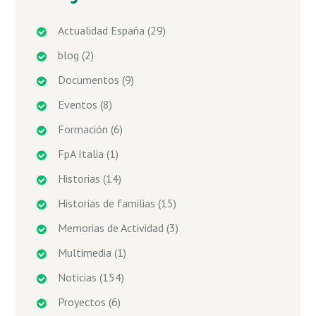
Actualidad España
(29)
blog
(2)
Documentos
(9)
Eventos
(8)
Formación
(6)
FpA Italia
(1)
Historias
(14)
Historias de familias
(15)
Memorias de Actividad
(3)
Multimedia
(1)
Noticias
(154)
Proyectos
(6)