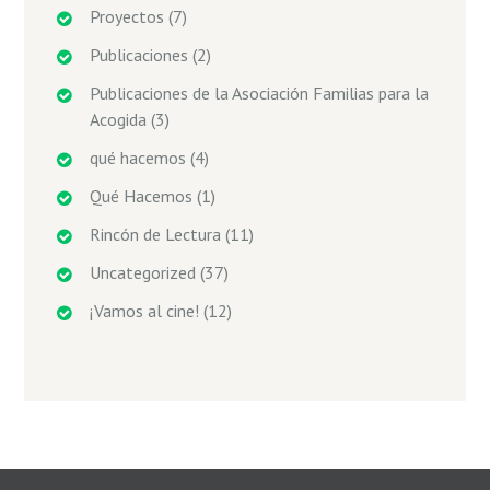
Proyectos
(7)
Publicaciones
(2)
Publicaciones de la Asociación Familias para la
Acogida
(3)
qué hacemos
(4)
Qué Hacemos
(1)
Rincón de Lectura
(11)
Uncategorized
(37)
¡Vamos al cine!
(12)