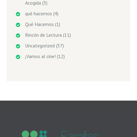
Acogida
(3)
qué hacemos
(4)
Qué Hacemos
(1)
Rincón de Lectura
(11)
Uncategorized
(37)
¡Vamos al cine!
(12)