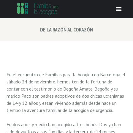
DE LA RAZÓN AL CORAZÓN
En el encuentro de Familias para la Acogida en Barcelona el
sábado 24 de noviembre, hemos tenido la fortuna de
contar con el testimonio de Begoña Amate. Begoña y su
marido Paco son padres adoptivos de dos chicas ucranianas
de 14 y 12 años y están viviendo además desde hace un
tiempo la aventura familiar de la acogida de urgencia.
En dos años y medio han acogido a tres bebés. Dos ya han
sido devueltos a sus familias y la tercera, de 14 meses,