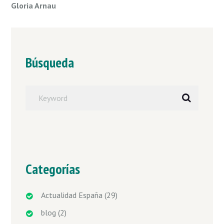
Gloria Arnau
Búsqueda
Categorías
Actualidad España
(29)
blog
(2)