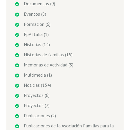
Documentos
(9)
Eventos
(8)
Formación
(6)
FpA Italia
(1)
Historias
(14)
Historias de familias
(15)
Memorias de Actividad
(3)
Multimedia
(1)
Noticias
(154)
Proyectos
(6)
Proyectos
(7)
Publicaciones
(2)
Publicaciones de la Asociación Familias para la