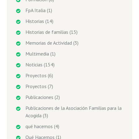
FpA Italia
(1)
Historias
(14)
Historias de familias
(15)
Memorias de Actividad
(3)
Multimedia
(1)
Noticias
(154)
Proyectos
(6)
Proyectos
(7)
Publicaciones
(2)
Publicaciones de la Asociación Familias para la
Acogida
(3)
qué hacemos
(4)
Qué Hacemos
(1)