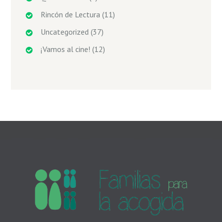
Rincón de Lectura
(11)
Uncategorized
(37)
¡Vamos al cine!
(12)