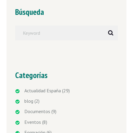
Búsqueda
Categorías
Actualidad España
(29)
blog
(2)
Documentos
(9)
Eventos
(8)
Formación
(6)