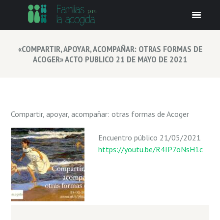
«COMPARTIR, APOYAR, ACOMPAÑAR: OTRAS FORMAS DE
ACOGER» ACTO PUBLICO 21 DE MAYO DE 2021
Compartir, apoyar, acompañar: otras formas de Acoger
Encuentro público 21/05/2021
https://youtu.be/R4IP7oNsH1c