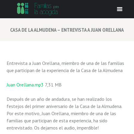
CASA DE LA ALMUDENA – ENTREVISTA A JUAN ORELLANA
Entrevista a Juan Orellana, miembro de una de las familias
que participan de la experiencia de la Casa de la Almudena
Juan Orellana.mp3
7,31 MB
Después de un año de andadura, se han realizado los
festejos del primer aniversario de la Casa de la Almudena.
Por este motivo, Juan Orellana, miembro de una de las
familias que participan de esta experiencia, ha sido
entrevistado. Os dejamos el audio, imperdible!