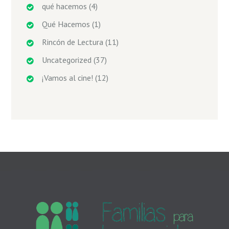
qué hacemos
(4)
Qué Hacemos
(1)
Rincón de Lectura
(11)
Uncategorized
(37)
¡Vamos al cine!
(12)