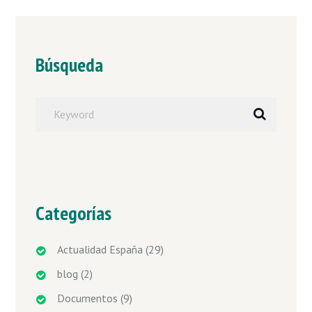
Búsqueda
Categorías
Actualidad España
(29)
blog
(2)
Documentos
(9)