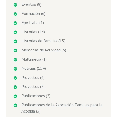
Eventos
(8)
Formación
(6)
FpA Italia
(1)
Historias
(14)
Historias de familias
(15)
Memorias de Actividad
(3)
Multimedia
(1)
Noticias
(154)
Proyectos
(6)
Proyectos
(7)
Publicaciones
(2)
Publicaciones de la Asociación Familias para la
Acogida
(3)